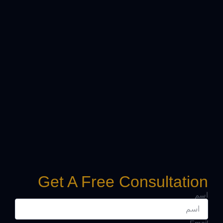
Get A Free Consultation
اسم