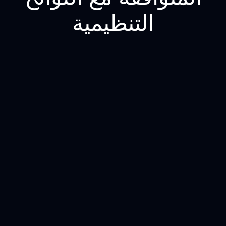
التنظيمية