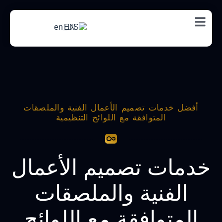
EN
أفضل خدمات تصميم الأعمال الفنية والملصقات
المتوافقة مع اللوائح التنظيمية
خدمات تصميم الأعمال
الفنية والملصقات
المتوافقة مع اللوائح