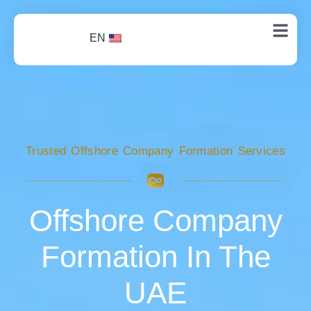
EN
Trusted Offshore Company Formation Services
Offshore Company
Formation In The
UAE