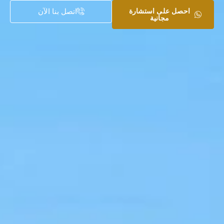
احصل على استشارة
اتصل بنا الآن
مجانية