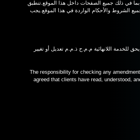
، بما في ذلك جميع الصفحات داخل هذا الموقع.تنطبق
جميع الشروط والأحكام الواردة في هذا الموقع.يجب
ق للخدمة اللانهائية م.م.ح ذ.م.م تعديل أو تغيير
The responsibility for checking any amendments i
agreed that clients have read, understood, and