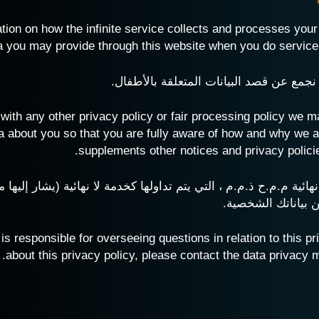
mation on how
the infinite service
collects and processes your 
a you may provide through this website when you do service o
جمع عن قصد البيانات المتعلقة بالأطفال.
er with any other privacy policy or fair processing policy we
a about you so that you are fully aware of how and why we a
supplements other notices and privacy policie
ائية م.م.ح ذ.م.م ، التي يتم تداولها كخدمة لا نهائية (يشار إليها 
بياناتك الشخصية.
responsible for overseeing questions in relation to this pr
about this privacy policy, please contact the
data privacy
m