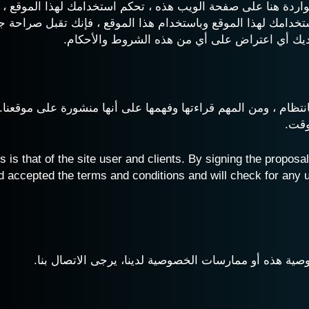
الواردة هنا على صفحة الويب هذه ، تحكم استخدامك لهذا الموقع 
تخدامك لهذا الموقع وباستخدام هذا الموقع ، فإنك تقبل صراحة 
لديك أي اعتراض على أي من هذه الشروط والأحكام.
تظام ، ومن المهم قراءتها وفهمها على أنها منشورة على موقعنا.يح
وقت.
s that of the site user and clients. By signing the proposal 
 accepted the terms and conditions and will check for any upd
ية هذه أو ممارسات الخصوصية لدينا، يرجى الاتصال بنا.