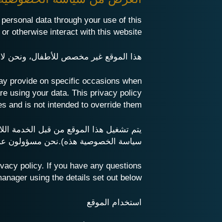
personal data through your use of this
r otherwise interact with this website.
هذا الموقع غير مخصص للأطفال، ونحن لا ن
 may provide on specific occasions when
re using your data. This privacy policy
s and is not intended to override them.
يتم تشغيل هذا الموقع من قبل الخدمة اللانه
سياسة الخصوصية هذه).نحن مسؤولون عن 
ivacy policy. If you have any questions
anager using the details set out below.
استخدام الموقع