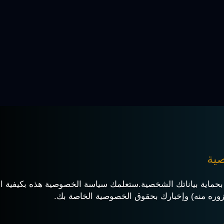
ية
بحماية بياناتك الشخصية.ستعلمك سياسة الخصوصية هذه بكيفية اعتن
زوره منه) وإخبارك بحقوق الخصوصية الخاصة بك.