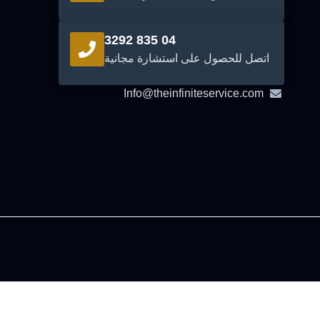
04 835 3292
اتصل للحصول على استشارة مجانية
Info@theinfiniteservice.com