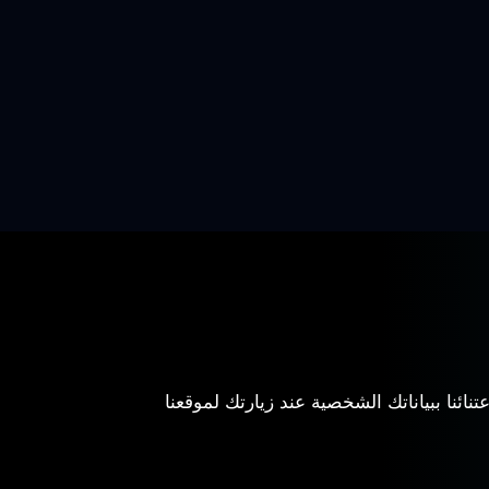
ائنا ببياناتك الشخصية عند زيارتك لموقعنا