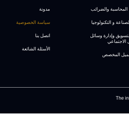
المحاسبة والضرائب
مدونة
صناعة و التكنولوجيا
سياسة الخصوصية
لتسويق وإدارة وسائل
اتصل بنا
 الاجتماعي
الأسئلة الشائعة
عميل المخصص