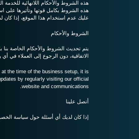
هذه الشروط والأحكام اللانهائية للخدمة 
هذه الشروط بكامل قوتها وتأثيرها على اس
عليك عدم استخدام هذا الموقع، إذا كان 
الشروط والأحكام
يتم تحديث الشروط والأحكام الخاصة بنا بان
الاتفاقية، دون الرجوع إلى العملاء في أي 
at the time of the business setup, it is
ates by regularly visiting our official
website and communications.
أتصل علينا
إذا كان لديك أي أسئلة حول سياسة الخصوص