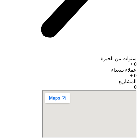
سنوات من الخبرة
+
0
عملاء سعداء
+
0
المشاريع
0