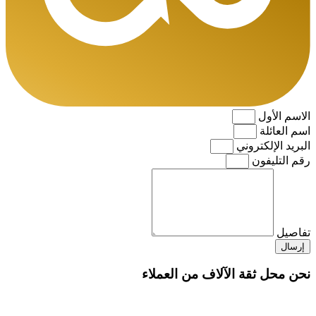
الاسم الأول
اسم العائلة
البريد الإلكتروني
رقم التليفون
تفاصيل
إرسال
نحن محل ثقة الآلاف من العملاء