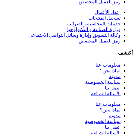
رمز العميل المخصص
إعداد الأعمال
تسجيل المنتجات
خدمات المحاسبة والضرائب
وزارة الصناعة و التكنولوجيا
وكالة التسويق وإدارة وسائل التواصل الاجتماعي
رمز العميل المخصص
أكتشف
معلومات عنا
لماذا نحن؟
مدونة
سياسة الخصوصية
اتصل بنا
الأسئلة الشائعة
معلومات عنا
لماذا نحن؟
مدونة
سياسة الخصوصية
اتصل بنا
الأسئلة الشائعة