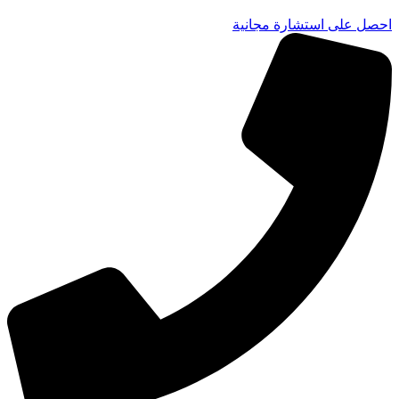
احصل على استشارة مجانية