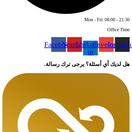
Mon - Fri: 08:00 - 21:30
Office Time
Facebook
Youtube
Linkedin-
Envelope
Instagr
in
هل لديك أي أسئلة؟ يرجى ترك رسالة.