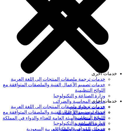
خدمات أخرى
خدمات ترجمة ملصقات المنتجات إلى اللغة العربية
خدمات تصميم الأعمال الفنية والملصقات المتوافقة مع
اللوائح التنظيمية
وزارة الصناعة و التكنولوجيا
خدمات أخرى
خدمات المحاسبة والضرائب
خدمات ترجمة ملصقات المنتجات إلى اللغة العربية
خدمات جمارك دبي
خدمات تصميم الأعمال الفنية والملصقات المتوافقة مع
إنشاء لوحة حقائق التغذية
اللوائح التنظيمية
تسجيل منتجات الهيئة العامة للغذاء والدواء في المملكة
وزارة الصناعة و التكنولوجيا
العربية السعودية
خدمات المحاسبة والضرائب
تسجيل سابر في المملكة العربية السعودية