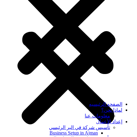
الصفحه الرئيسيه
لماذا نحن؟
معلومات عنا
إعداد الأعمال
تأسيس شركة في البر الرئيسي
Business Setup in Ajman