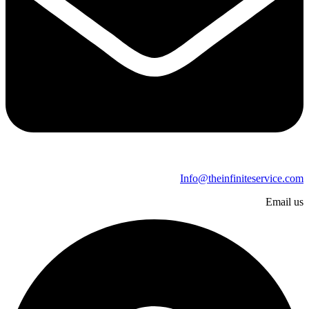
Info@theinfiniteservice.com
Email us