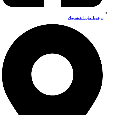
تابعونا على الفيسبوك