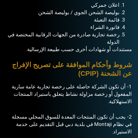
اعلان جمركي
بوليصة الشحن الجوي / بوليصة الشحن
قائمة التعبئة
فاتورة الشراء
رخصة تجارية صادرة من الجهات الرقابية المختصة في
الدولة
مستندات أو شهادات أخرى حسب طبيعة الإرسالية.
شروط وأحكام الموافقة على تصريح الإفراج
عن الشحنة (CPIP)
1- أن تكون الشركة حاصلة على رخصة تجارية عامة سارية
المفعول أو رخصة مزاولة نشاط يتعلق باستيراد المنتجات
الاستهلاكية.
2- يجب أن تكون المنتجات المعدة للسوق المحلي مسجلة
في نظام Montaji في
بلدية دبي
قبل التقديم على خدمة
الاستيراد.