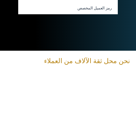
رمز العميل المخصص
نحن محل ثقة الآلاف من العملاء