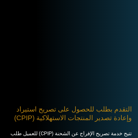
التقدم بطلب للحصول على تصريح استيراد
وإعادة تصدير المنتجات الاستهلاكية (CPIP)
تتيح خدمة تصريح الإفراج عن الشحنة (CPIP) للعميل طلب