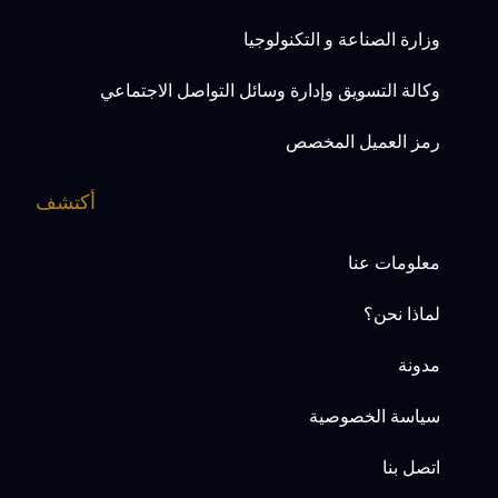
وزارة الصناعة و التكنولوجيا
وكالة التسويق وإدارة وسائل التواصل الاجتماعي
رمز العميل المخصص
أكتشف
معلومات عنا
لماذا نحن؟
مدونة
سياسة الخصوصية
اتصل بنا