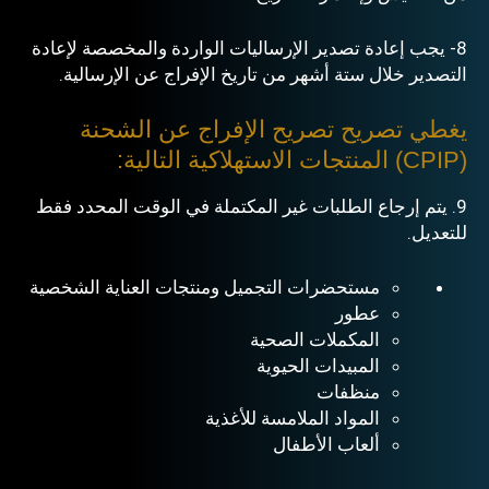
8- يجب إعادة تصدير الإرساليات الواردة والمخصصة لإعادة
التصدير خلال ستة أشهر من تاريخ الإفراج عن الإرسالية.
يغطي تصريح تصريح الإفراج عن الشحنة
(CPIP) المنتجات الاستهلاكية التالية:
9. يتم إرجاع الطلبات غير المكتملة في الوقت المحدد فقط
للتعديل.
مستحضرات التجميل ومنتجات العناية الشخصية
عطور
المكملات الصحية
المبيدات الحيوية
منظفات
المواد الملامسة للأغذية
ألعاب الأطفال