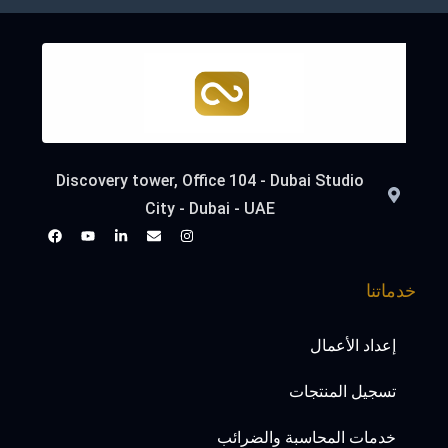
Discovery tower, Office 104 - Dubai Studio
City - Dubai - UAE
خدماتنا
إعداد الأعمال
تسجيل المنتجات
خدمات المحاسبة والضرائب