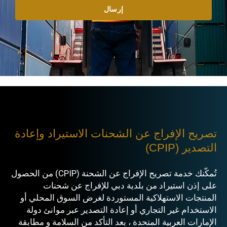
إرسال
تصريح الإفراج عن الشحنات الاستيراد وإعادة
التصدير (CPIP)
تُمكّنك خدمة تصريح الإفراج عن الشحنة (CPIP) من الحصول
على إذن استيراد من بلدية دبي للإفراج عن شحنات
المنتجات الاستهلاكية المستوردة لغرض السوق المحلي أو
الاستخدام غير التجاري أو إعادة التصدير عبر موانئ دولة
الإمارات العربية المتحدة ، بعد التأكد من السلامة و مطابقة