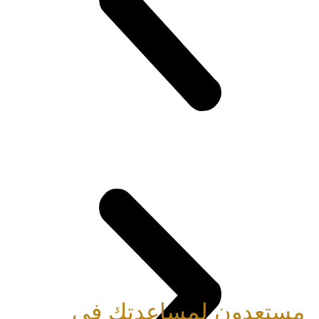
مستعدون لمساعدتك في