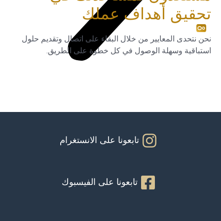
تحقيق أهداف عملك
نحن نتحدى المعايير من خلال البقاء على اتصال وتقديم حلول
استباقية وسهلة الوصول في كل خطوة على الطريق.
تابعونا على الانستغرام
تابعونا على الفيسبوك